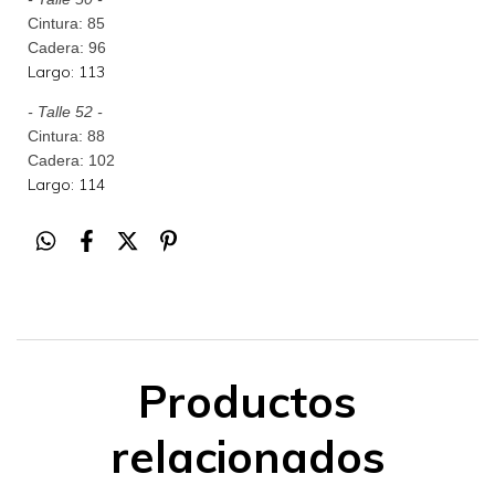
Cintura: 85
Cadera: 96
Largo: 113
- Talle 52 -
Cintura: 88
Cadera: 102
Largo: 114
Productos
relacionados