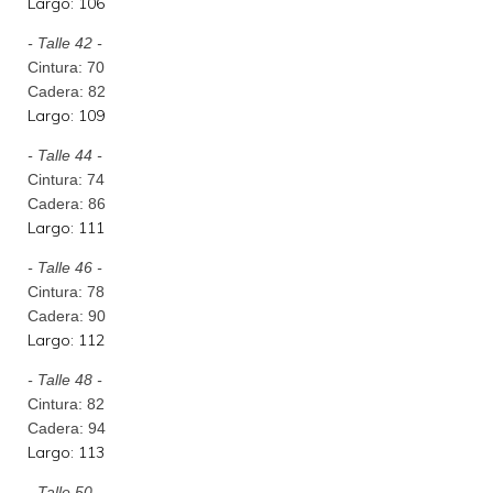
Largo: 106
- Talle 42 -
Cintura: 70
Cadera: 82
Largo: 109
- Talle 44 -
Cintura: 74
Cadera: 86
Largo: 111
- Talle 46 -
Cintura: 78
Cadera: 90
Largo: 112
- Talle 48 -
Cintura: 82
Cadera: 94
Largo: 113
- Talle 50 -