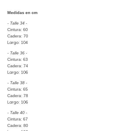
Medidas en cm
- Talle 34 -
Cintura: 60
Cadera: 70
Largo: 104
- Talle 36 -
Cintura: 63
Cadera: 74
Largo: 106
- Talle 38 -
Cintura: 65
Cadera: 78
Largo: 106
- Talle 40 -
Cintura: 67
Cadera: 80