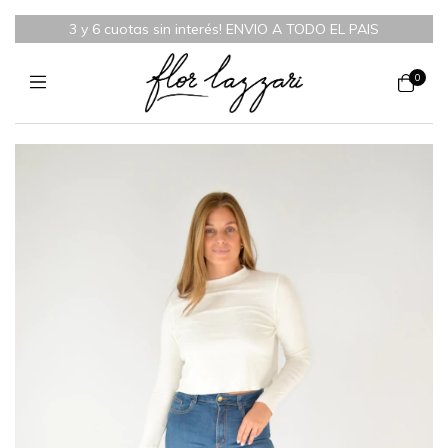
3 y 6 cuotas sin interés! ENVIO A TODO EL PAIS
0