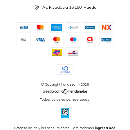
Av. Rivadavia 16.190, Haedo
© Copyright florlazzari - 2026
Todos los derechos reservados.
Defensa de las y los consumidores. Para reclamos
ingresá acá.