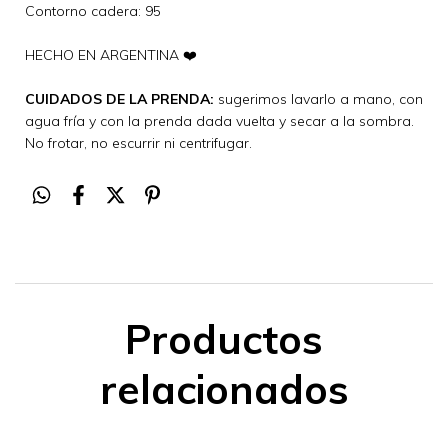
Contorno cadera: 95
HECHO EN ARGENTINA ❤️
CUIDADOS DE LA PRENDA:
sugerimos lavarlo a mano, con
agua fría y con la prenda dada vuelta y secar a la sombra.
No frotar, no escurrir ni centrifugar.
Productos
relacionados