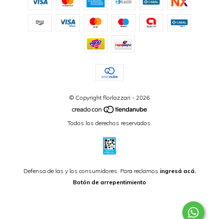
© Copyright florlazzari - 2026
Todos los derechos reservados.
Defensa de las y los consumidores. Para reclamos
ingresá acá.
Botón de arrepentimiento