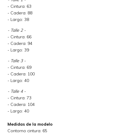
- Cintura: 63
- Cadera: 88
- Largo: 38
- Talle 2 -
- Cintura: 66
- Cadera: 94
- Largo: 39
- Talle 3 -
- Cintura: 69
- Cadera: 100
- Largo: 40
- Talle 4 -
- Cintura: 73
- Cadera: 104
- Largo: 40
Medidas de la modelo
Contorno cintura: 65