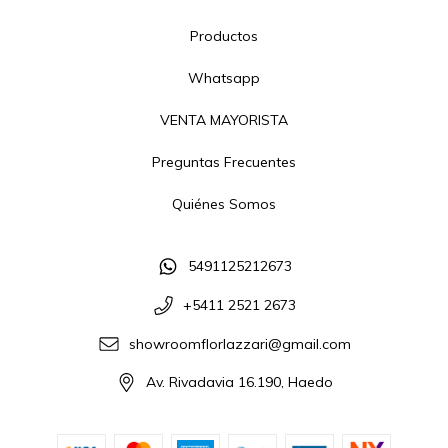
Productos
Whatsapp
VENTA MAYORISTA
Preguntas Frecuentes
Quiénes Somos
5491125212673
+5411 2521 2673
showroomflorlazzari@gmail.com
Av. Rivadavia 16.190, Haedo