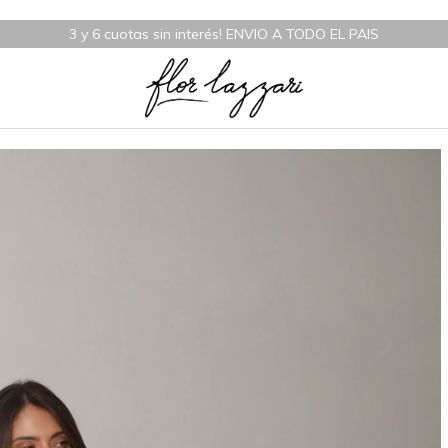
3 y 6 cuotas sin interés! ENVIO A TODO EL PAIS