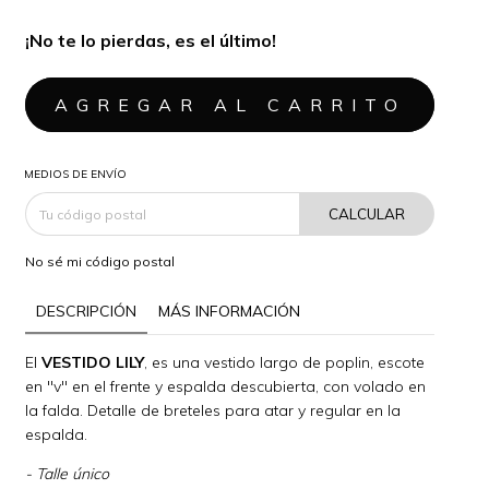
¡No te lo pierdas, es el último!
MEDIOS DE ENVÍO
CALCULAR
No sé mi código postal
DESCRIPCIÓN
MÁS INFORMACIÓN
El
VESTIDO LILY
, es una vestido largo de poplin, escote
en "v" en el frente y espalda descubierta, con volado en
la falda. Detalle de breteles para atar y regular en la
espalda.
- Talle único