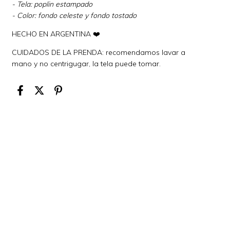
- Tela: poplin estampado
- Color: fondo celeste y fondo tostado
HECHO EN ARGENTINA ❤️
CUIDADOS DE LA PRENDA: recomendamos lavar a
mano y no centrigugar, la tela puede tomar.