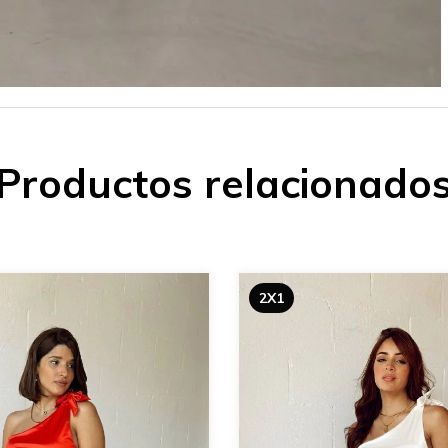
Productos relacionado
2X1